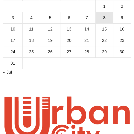
1
2
3
4
5
6
7
8
9
10
11
12
13
14
15
16
17
18
19
20
21
22
23
24
25
26
27
28
29
30
31
« Jul