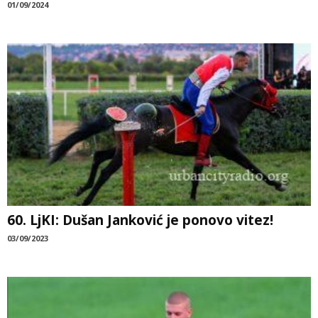
01/09/2024
60. LjKI: Dušan Janković je ponovo vitez!
03/09/2023