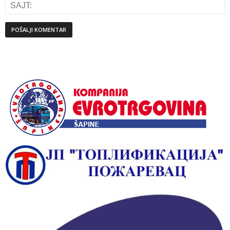
Alternative: