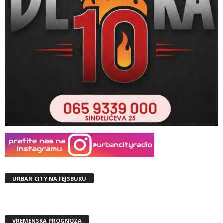
URBAN CITY NA FEJSBUKU
VREMENSKA PROGNOZA