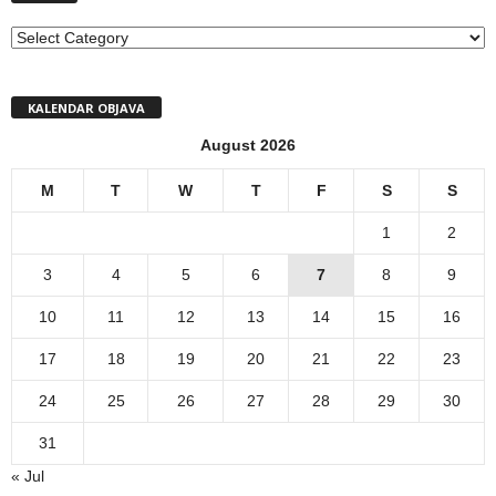
MENI
KALENDAR OBJAVA
August 2026
M
T
W
T
F
S
S
1
2
3
4
5
6
7
8
9
10
11
12
13
14
15
16
17
18
19
20
21
22
23
24
25
26
27
28
29
30
31
« Jul