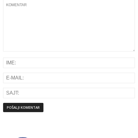
Alternative: