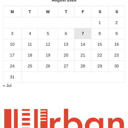
August 2026
M
T
W
T
F
S
S
1
2
3
4
5
6
7
8
9
10
11
12
13
14
15
16
17
18
19
20
21
22
23
24
25
26
27
28
29
30
31
« Jul