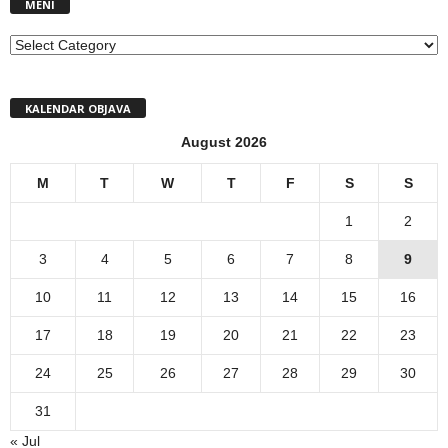
MENI
MENI
KALENDAR OBJAVA
August 2026
M
T
W
T
F
S
S
1
2
3
4
5
6
7
8
9
10
11
12
13
14
15
16
17
18
19
20
21
22
23
24
25
26
27
28
29
30
31
« Jul