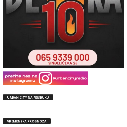
URBAN CITY NA FEJSBUKU
VREMENSKA PROGNOZA