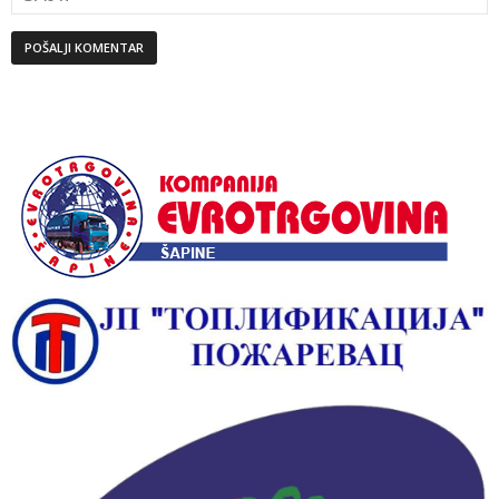
Alternative: