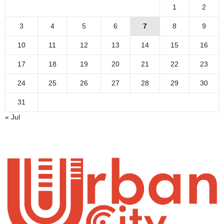
1
2
3
4
5
6
7
8
9
10
11
12
13
14
15
16
17
18
19
20
21
22
23
24
25
26
27
28
29
30
31
« Jul