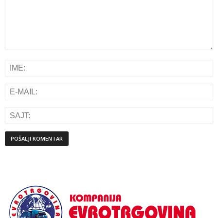
Alternative: