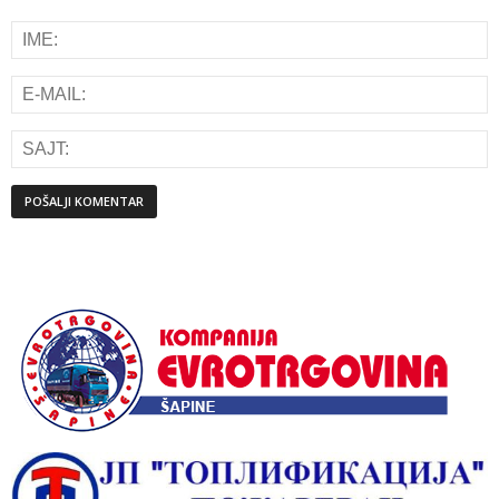
Alternative: