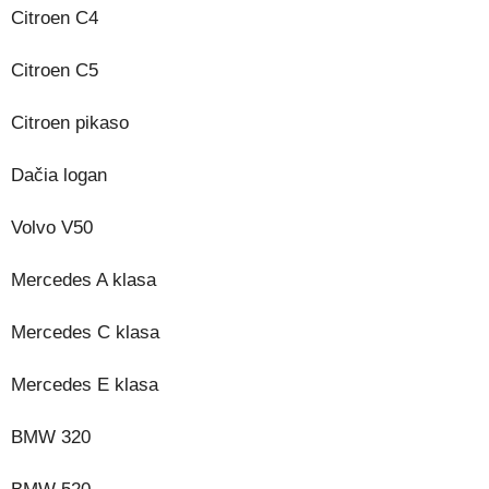
Citroen C4
Citroen C5
Citroen pikaso
Dačia logan
Volvo V50
Mercedes A klasa
Mercedes C klasa
Mercedes E klasa
BMW 320