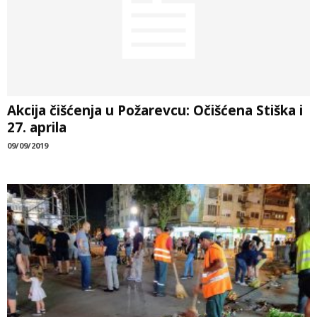
Akcija čišćenja u Požarevcu: Očišćena Stiška i
27. aprila
09/09/2019