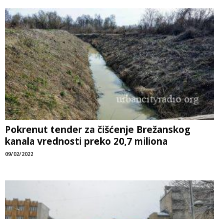
Pokrenut tender za čišćenje Brežanskog
kanala vrednosti preko 20,7 miliona
09/02/2022