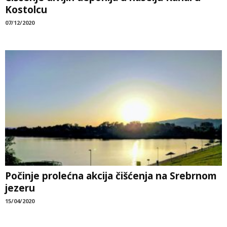
Kostolcu
07/12/2020
Počinje prolećna akcija čišćenja na Srebrnom
jezeru
15/04/2020