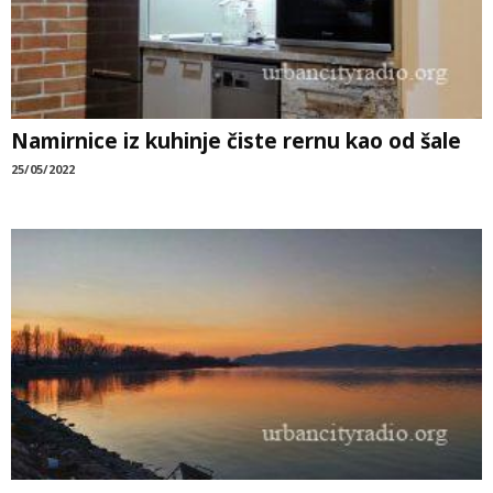
Namirnice iz kuhinje čiste rernu kao od šale
25/05/2022