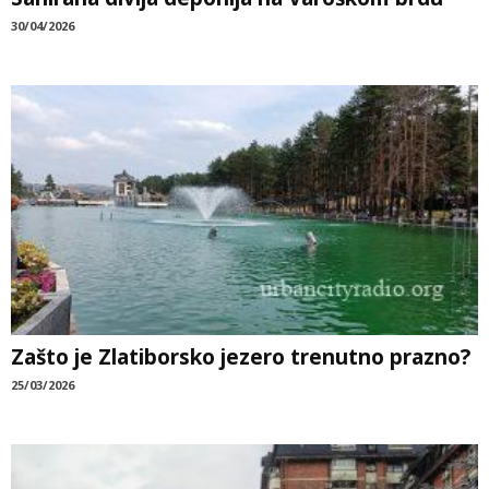
30/04/2026
Zašto je Zlatiborsko jezero trenutno prazno?
25/03/2026