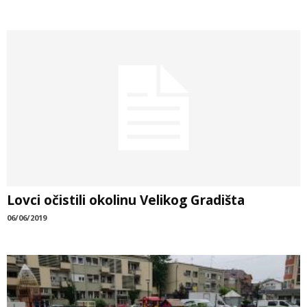
Lovci očistili okolinu Velikog Gradišta
06/06/2019