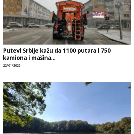
Putevi Srbije kažu da 1100 putara i 750
kamiona i mašina...
22/01/2022