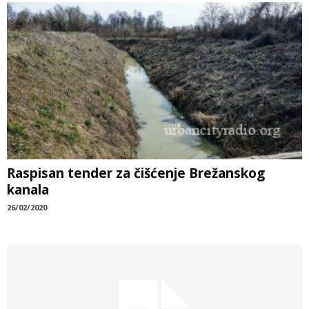
Raspisan tender za čišćenje Brežanskog
kanala
26/02/2020