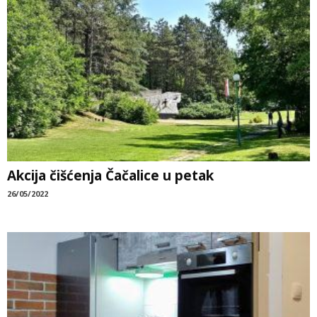
Akcija čišćenja Čačalice u petak
26/05/2022