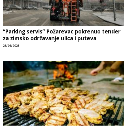
“Parking servis” Požarevac pokrenuo tender
za zimsko održavanje ulica i puteva
28/08/2025