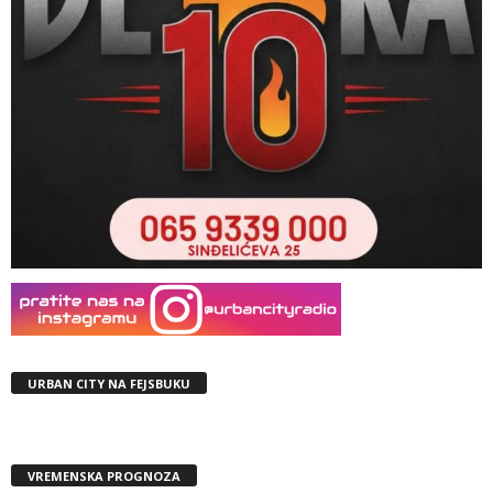
URBAN CITY NA FEJSBUKU
VREMENSKA PROGNOZA