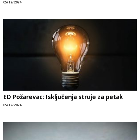
05/12/2024
ED Požarevac: Isključenja struje za petak
05/12/2024