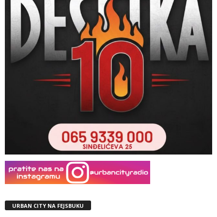
URBAN CITY NA FEJSBUKU