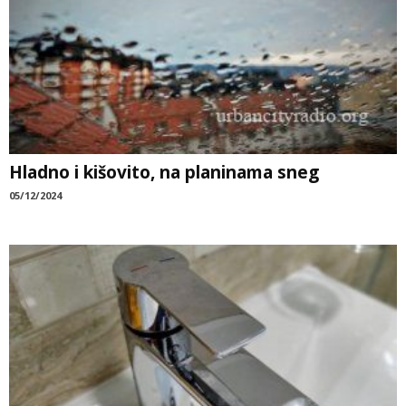
Hladno i kišovito, na planinama sneg
05/12/2024