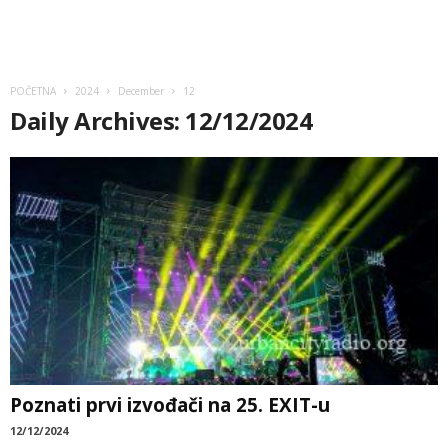
POČETNA
2024
December
12
Daily Archives: 12/12/2024
Poznati prvi izvođači na 25. EXIT-u
12/12/2024