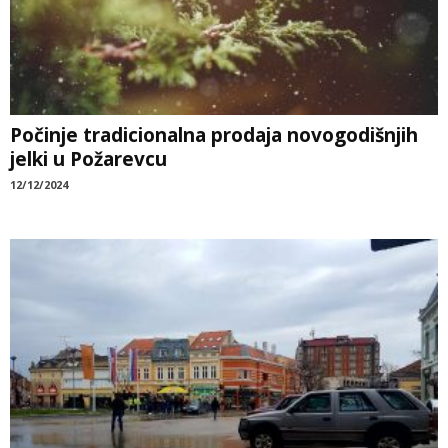
Počinje tradicionalna prodaja novogodišnjih
jelki u Požarevcu
12/12/2024