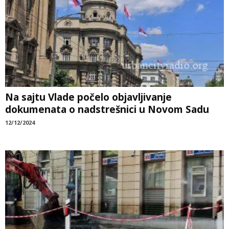
Na sajtu Vlade počelo objavljivanje
dokumenata o nadstrešnici u Novom Sadu
12/12/2024