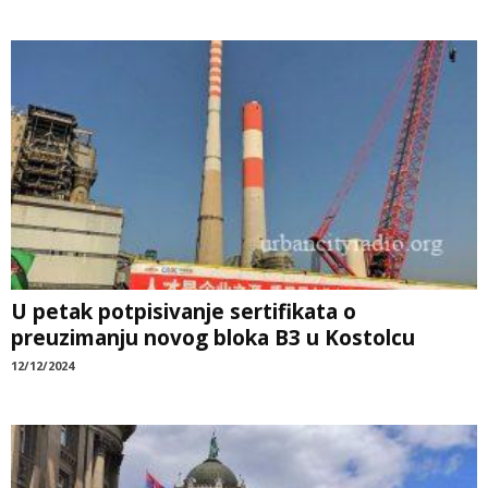
U petak potpisivanje sertifikata o
preuzimanju novog bloka B3 u Kostolcu
12/12/2024