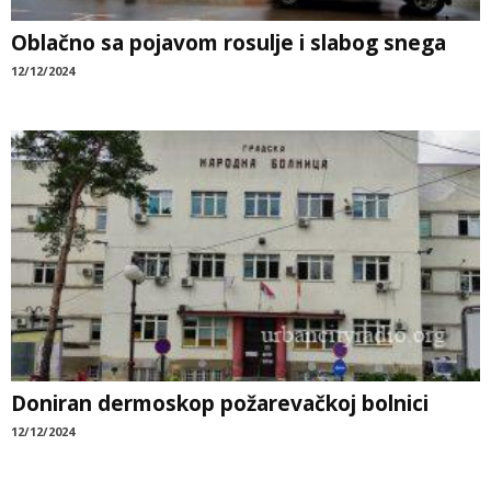
Oblačno sa pojavom rosulje i slabog snega
12/12/2024
Doniran dermoskop požarevačkoj bolnici
12/12/2024