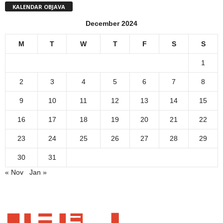
KALENDAR OBJAVA
December 2024
M
T
W
T
F
S
S
1
2
3
4
5
6
7
8
9
10
11
12
13
14
15
16
17
18
19
20
21
22
23
24
25
26
27
28
29
30
31
« Nov
Jan »