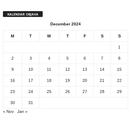
KALENDAR OBJAVA
December 2024
M
T
W
T
F
S
S
1
2
3
4
5
6
7
8
9
10
11
12
13
14
15
16
17
18
19
20
21
22
23
24
25
26
27
28
29
30
31
« Nov
Jan »