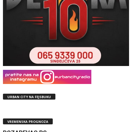
URBAN CITY NA FEJSBUKU
VREMENSKA PROGNOZA