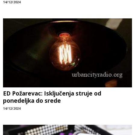
14/12/2024
ED Požarevac: Isključenja struje od
ponedeljka do srede
14/12/2024