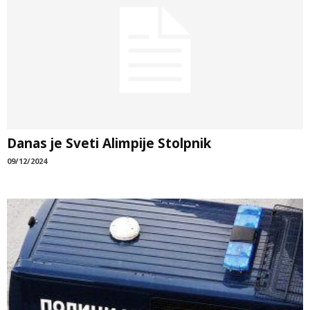
Danas je Sveti Alimpije Stolpnik
09/12/2024