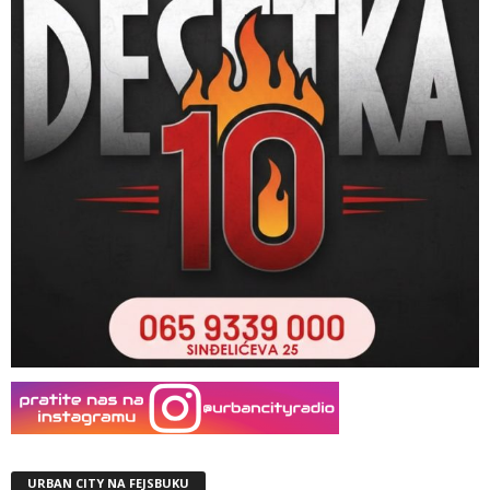
URBAN CITY NA FEJSBUKU