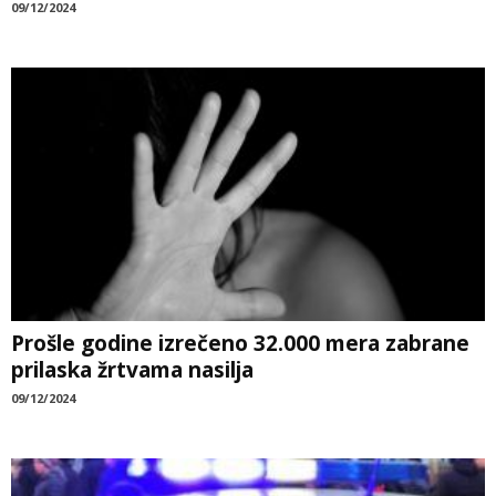
09/12/2024
Prošle godine izrečeno 32.000 mera zabrane
prilaska žrtvama nasilja
09/12/2024