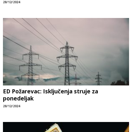
28/12/2024
ED Požarevac: Isključenja struje za
ponedeljak
28/12/2024