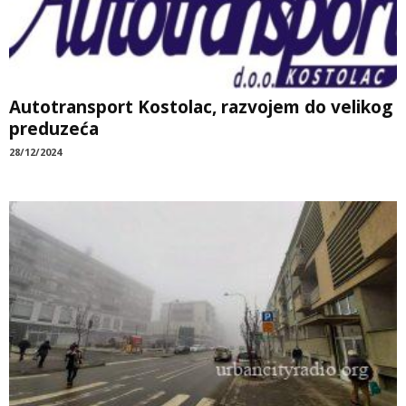
Autotransport Kostolac, razvojem do velikog
preduzeća
28/12/2024