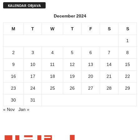
KALENDAR OBJAVA
December 2024
M
T
W
T
F
S
S
1
2
3
4
5
6
7
8
9
10
11
12
13
14
15
16
17
18
19
20
21
22
23
24
25
26
27
28
29
30
31
« Nov
Jan »