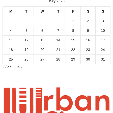
May 2026
M
T
W
T
F
S
S
1
2
3
4
5
6
7
8
9
10
11
12
13
14
15
16
17
18
19
20
21
22
23
24
25
26
27
28
29
30
31
« Apr
Jun »