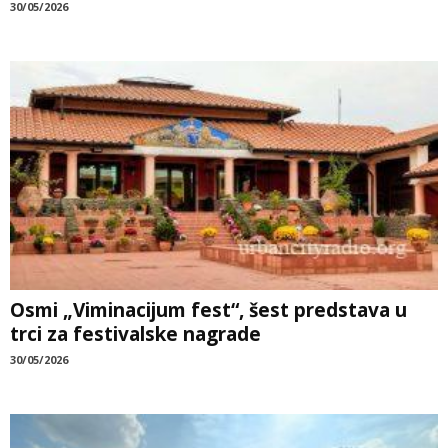
30/05/2026
Osmi „Viminacijum fest“, šest predstava u
trci za festivalske nagrade
30/05/2026