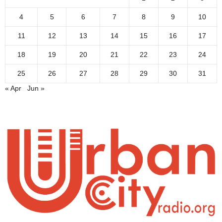
4
5
6
7
8
9
10
11
12
13
14
15
16
17
18
19
20
21
22
23
24
25
26
27
28
29
30
31
« Apr
Jun »