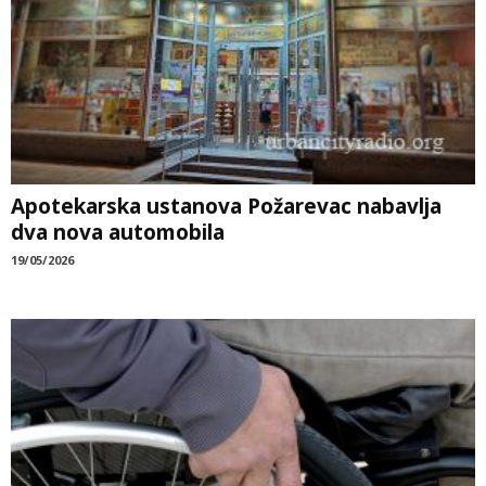
Apotekarska ustanova Požarevac nabavlja
dva nova automobila
19/05/2026