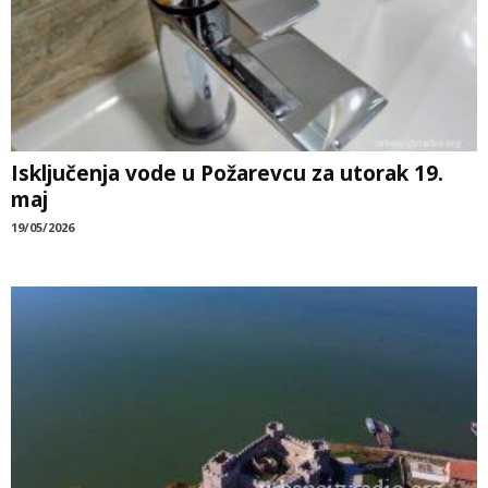
Isključenja vode u Požarevcu za utorak 19.
maj
19/05/2026