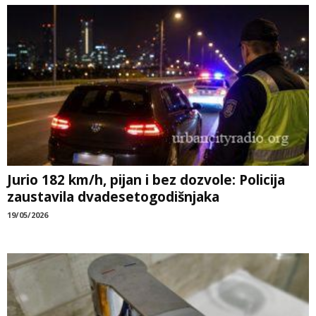
Jurio 182 km/h, pijan i bez dozvole: Policija
zaustavila dvadesetogodišnjaka
19/05/2026