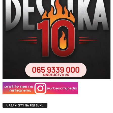
URBAN CITY NA FEJSBUKU