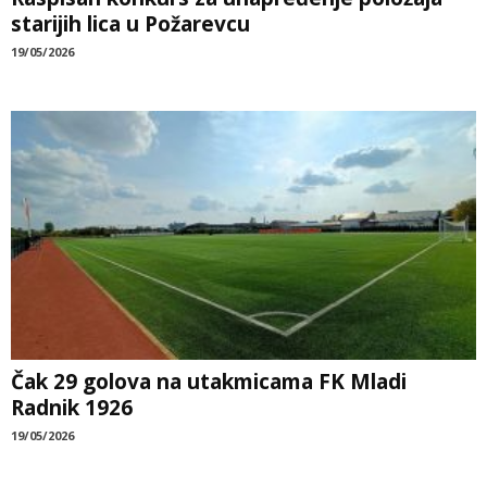
starijih lica u Požarevcu
19/05/2026
Čak 29 golova na utakmicama FK Mladi
Radnik 1926
19/05/2026