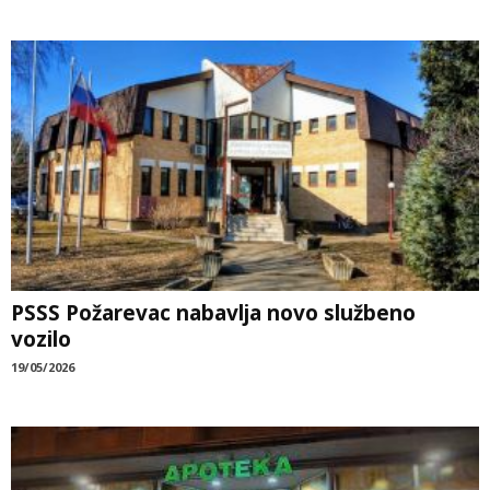
PSSS Požarevac nabavlja novo službeno
vozilo
19/05/2026