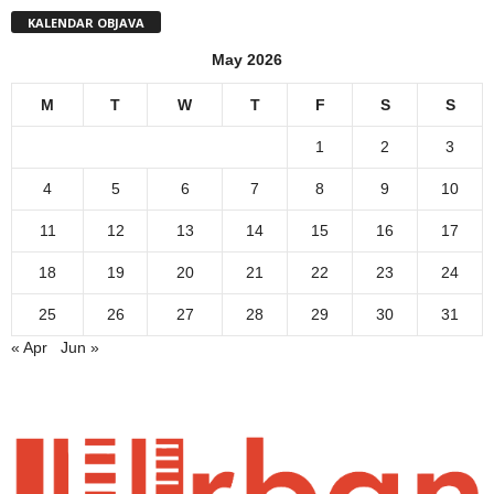
KALENDAR OBJAVA
May 2026
M
T
W
T
F
S
S
1
2
3
4
5
6
7
8
9
10
11
12
13
14
15
16
17
18
19
20
21
22
23
24
25
26
27
28
29
30
31
« Apr
Jun »