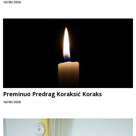
16/05/2026
Preminuo Predrag Koraksić Koraks
16/05/2026