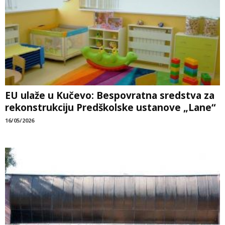
EU ulaže u Kučevo: Bespovratna sredstva za
rekonstrukciju Predškolske ustanove „Lane“
16/05/2026