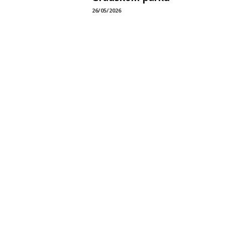
26/05/2026