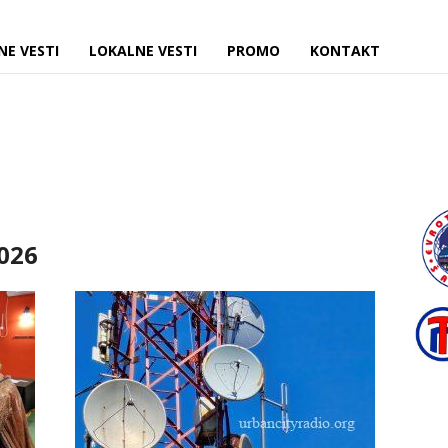
NE VESTI
LOKALNE VESTI
PROMO
KONTAKT
2026