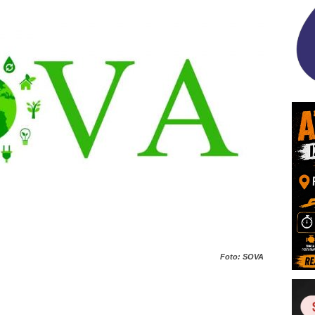
Foto: SOVA