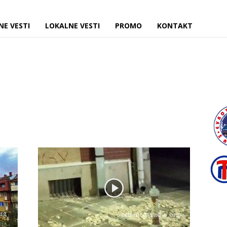
NE VESTI
LOKALNE VESTI
PROMO
KONTAKT