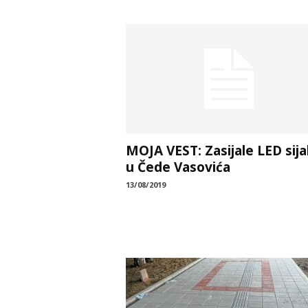
MOJA VEST: Zasijale LED sija
u Čede Vasovića
13/08/2019