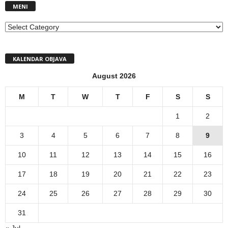
MENI
MENI
KALENDAR OBJAVA
August 2026
M
T
W
T
F
S
S
1
2
3
4
5
6
7
8
9
10
11
12
13
14
15
16
17
18
19
20
21
22
23
24
25
26
27
28
29
30
31