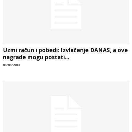
Uzmi račun i pobedi: Izvlačenje DANAS, a ove
nagrade mogu postati...
03/03/2018