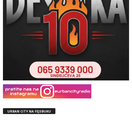
URBAN CITY NA FEJSBUKU