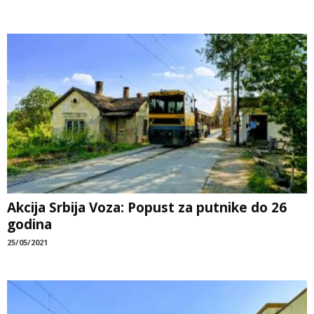
Akcija Srbija Voza: Popust za putnike do 26
godina
25/05/2021