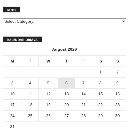
MENI
MENI
KALENDAR OBJAVA
August 2026
M
T
W
T
F
S
S
1
2
3
4
5
6
7
8
9
10
11
12
13
14
15
16
17
18
19
20
21
22
23
24
25
26
27
28
29
30
31