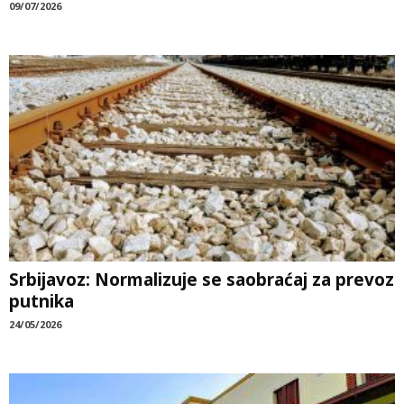
09/07/2026
Srbijavoz: Normalizuje se saobraćaj za prevoz
putnika
24/05/2026