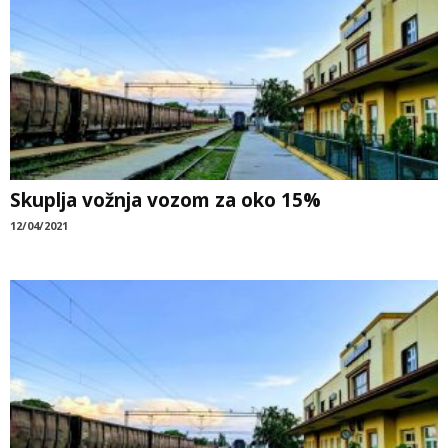
Skuplja vožnja vozom za oko 15%
12/04/2021