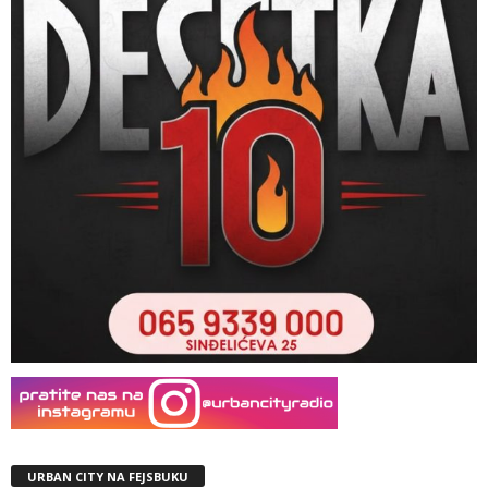
URBAN CITY NA FEJSBUKU