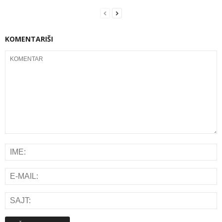
KOMENTARIŠI