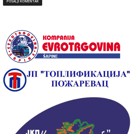
Alternative: