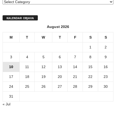
MENI
KALENDAR OBJAVA
August 2026
M
T
W
T
F
S
S
1
2
3
4
5
6
7
8
9
10
11
12
13
14
15
16
17
18
19
20
21
22
23
24
25
26
27
28
29
30
31
« Jul