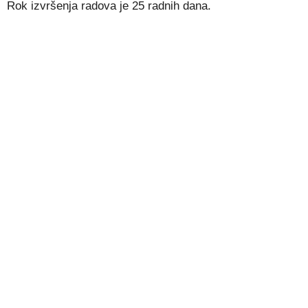
Rok izvršenja radova je 25 radnih dana.