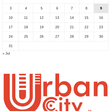
3
4
5
6
7
8
9
10
11
12
13
14
15
16
17
18
19
20
21
22
23
24
25
26
27
28
29
30
31
« Jul