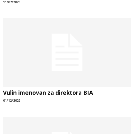
11/07/2023
Vulin imenovan za direktora BIA
01/12/2022