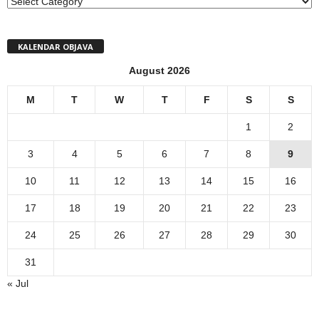
MENI
KALENDAR OBJAVA
August 2026
M
T
W
T
F
S
S
1
2
3
4
5
6
7
8
9
10
11
12
13
14
15
16
17
18
19
20
21
22
23
24
25
26
27
28
29
30
31
« Jul