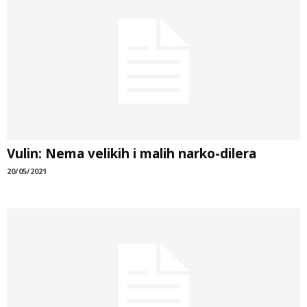
Vulin: Nema velikih i malih narko-dilera
20/05/2021