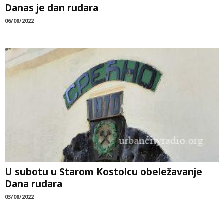
Danas je dan rudara
06/08/2022
U subotu u Starom Kostolcu obeležavanje
Dana rudara
03/08/2022