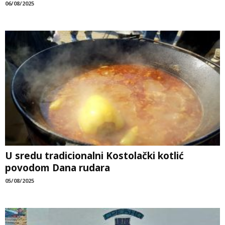
06/08/2025
U sredu tradicionalni Kostolački kotlić
povodom Dana rudara
05/08/2025