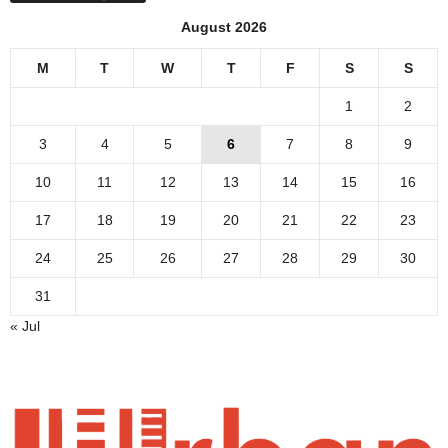
August 2026
M
T
W
T
F
S
S
1
2
3
4
5
6
7
8
9
10
11
12
13
14
15
16
17
18
19
20
21
22
23
24
25
26
27
28
29
30
31
« Jul