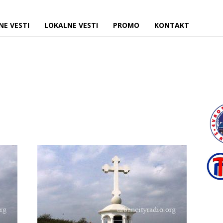
NE VESTI
LOKALNE VESTI
PROMO
KONTAKT